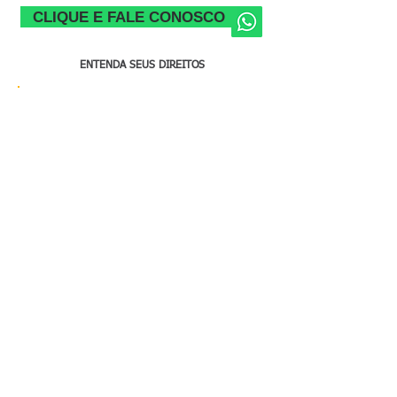
CLIQUE E FALE CONOSCO
ENTENDA SEUS DIREITOS