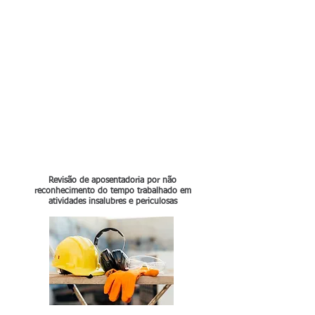
Revisão de aposentadoria por não
reconhecimento do tempo trabalhado em
atividades insalubres e periculosas