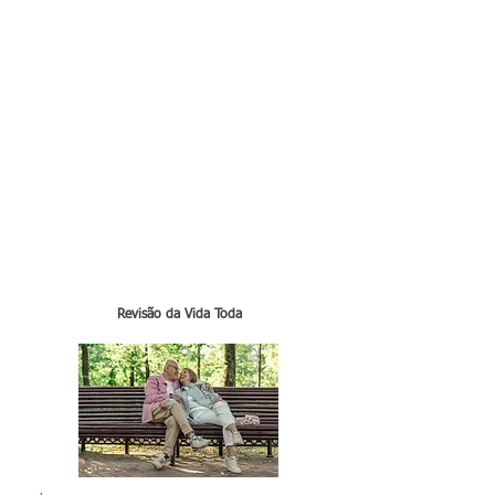
Revisão da Vida Toda